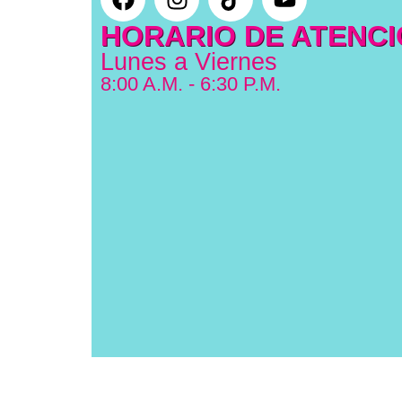
HORARIO DE ATENC
Lunes a Viernes
8:00 A.M. - 6:30 P.M.