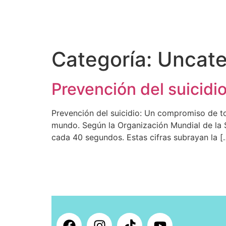
Categoría:
Uncate
Prevención del suicid
Prevención del suicidio: Un compromiso de t
mundo. Según la Organización Mundial de la 
cada 40 segundos. Estas cifras subrayan la [