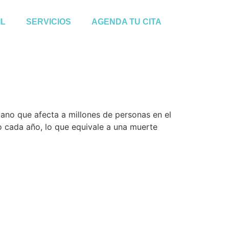
IL
SERVICIOS
AGENDA TU CITA
ano que afecta a millones de personas en el
 cada año, lo que equivale a una muerte